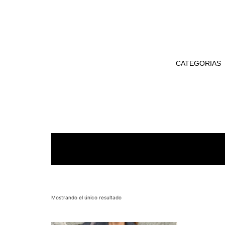
CATEGORIAS
Mostrando el único resultado
En 