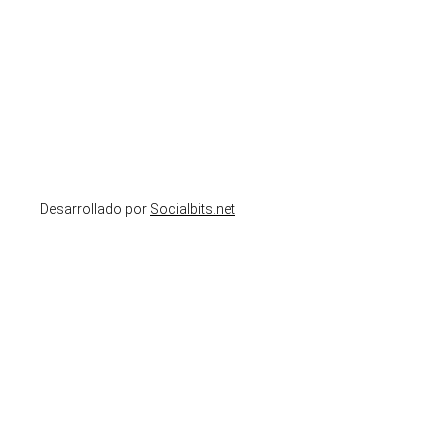
Desarrollado por
Socialbits.net