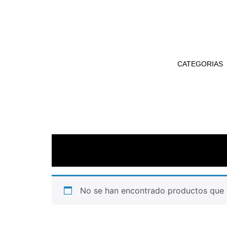
CATEGORIAS
No se han encontrado productos que c