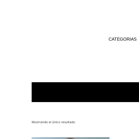
CATEGORIAS
Mostrando el único resultado
En 