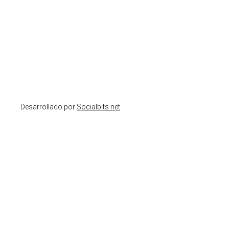
Desarrollado por
Socialbits.net