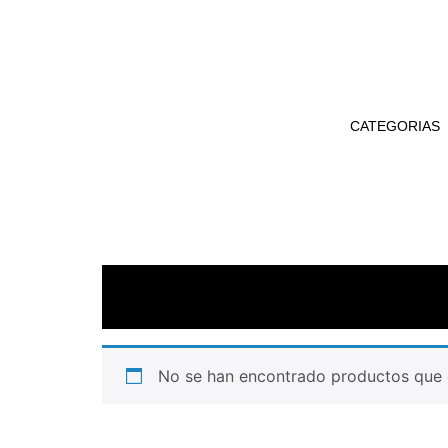
CATEGORIAS
No se han encontrado productos que c