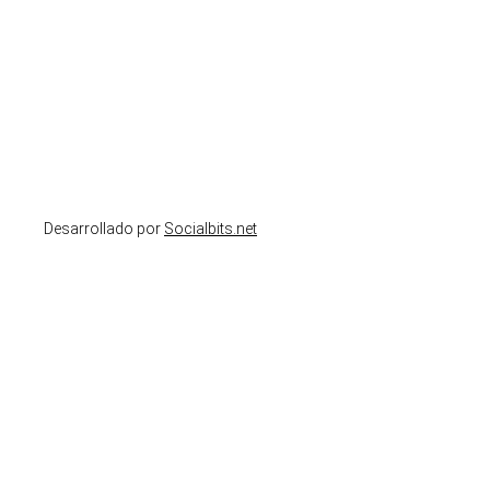
Desarrollado por
Socialbits.net