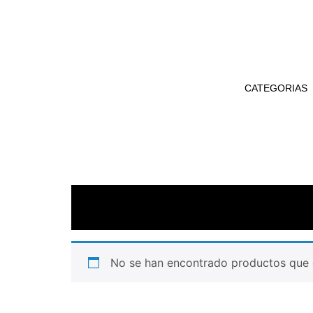
CATEGORIAS
No se han encontrado productos que c