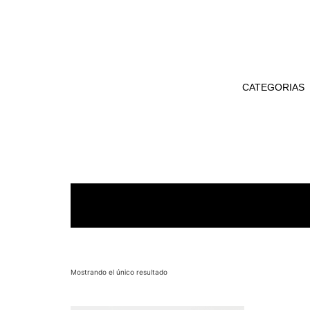
CATEGORIAS
Mostrando el único resultado