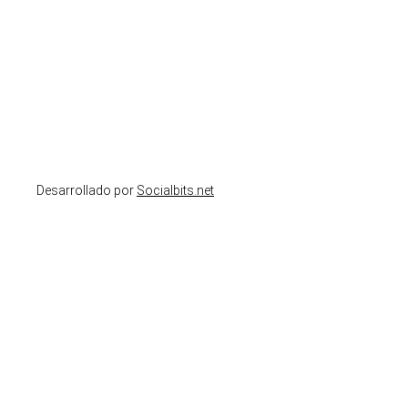
Desarrollado por
Socialbits.net