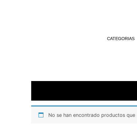
CATEGORIAS
No se han encontrado productos que c