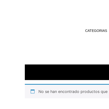
CATEGORIAS
No se han encontrado productos que c