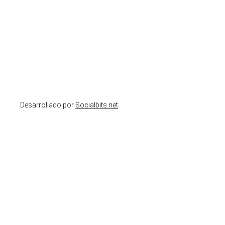
Desarrollado por
Socialbits.net