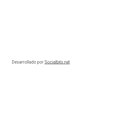
Desarrollado por
Socialbits.net