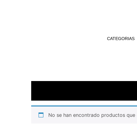
CATEGORIAS
No se han encontrado productos que c