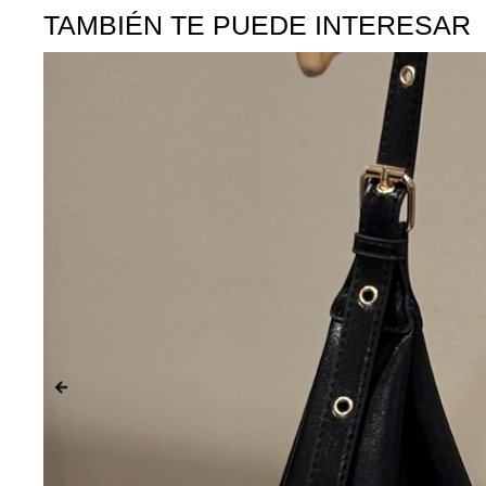
TAMBIÉN TE PUEDE INTERESAR