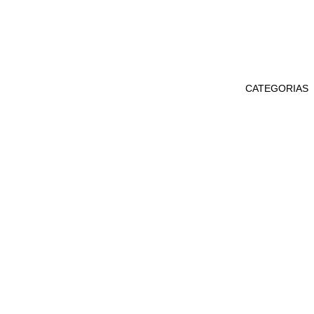
CATEGORIAS