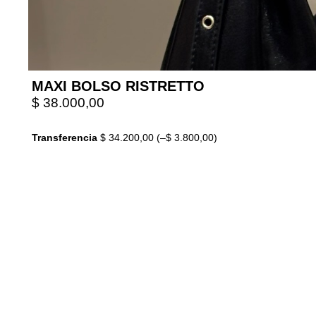
MAXI BOLSO RISTRETTO
$
38.000,00
Transferencia
$
34.200,00
(
–
$
3.800,00
)