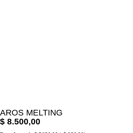
AROS MELTING
$
8.500,00