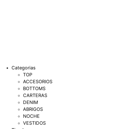
Categorias
TOP
ACCESORIOS
BOTTOMS
CARTERAS
DENIM
ABRIGOS
NOCHE
VESTIDOS