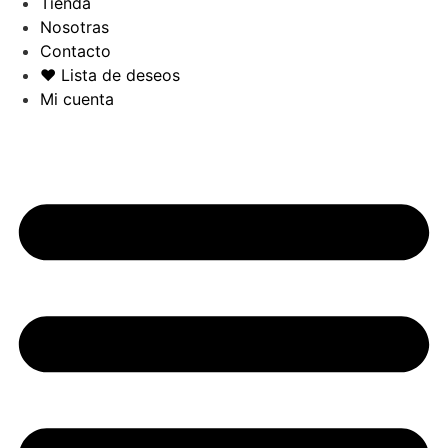
Tienda
Nosotras
Contacto
❤️ Lista de deseos
Mi cuenta