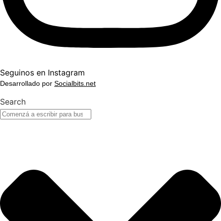
Seguinos en Instagram
Desarrollado por
Socialbits.net
Search