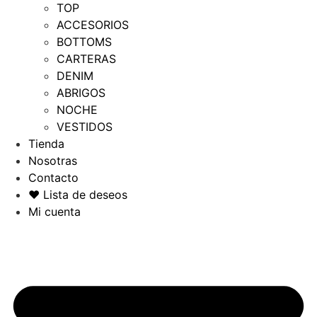
TOP
ACCESORIOS
BOTTOMS
CARTERAS
DENIM
ABRIGOS
NOCHE
VESTIDOS
Tienda
Nosotras
Contacto
❤️ Lista de deseos
Mi cuenta