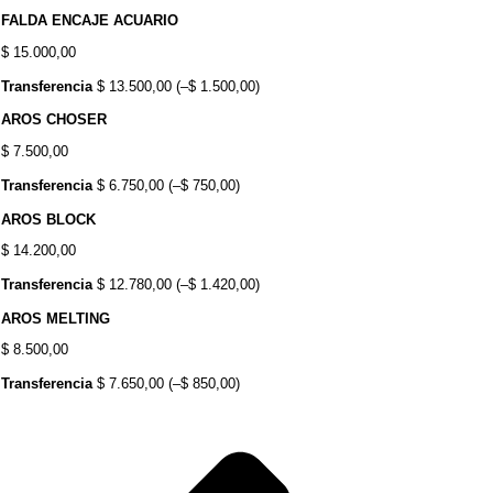
FALDA ENCAJE ACUARIO
$
15.000,00
Transferencia
$
13.500,00
(
–
$
1.500,00
)
AROS CHOSER
$
7.500,00
Transferencia
$
6.750,00
(
–
$
750,00
)
AROS BLOCK
$
14.200,00
Transferencia
$
12.780,00
(
–
$
1.420,00
)
AROS MELTING
$
8.500,00
Transferencia
$
7.650,00
(
–
$
850,00
)