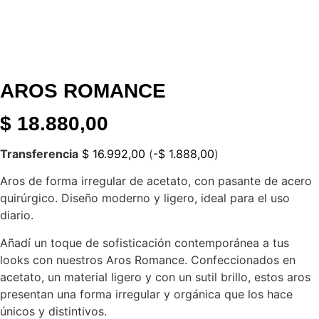
AROS ROMANCE
$
18.880,00
Transferencia
$
16.992,00
(
-
$
1.888,00
)
Aros de forma irregular de acetato, con pasante de acero
quirúrgico. Diseño moderno y ligero, ideal para el uso
diario.
Añadí un toque de sofisticación contemporánea a tus
looks con nuestros Aros Romance. Confeccionados en
acetato, un material ligero y con un sutil brillo, estos aros
presentan una forma irregular y orgánica que los hace
únicos y distintivos.