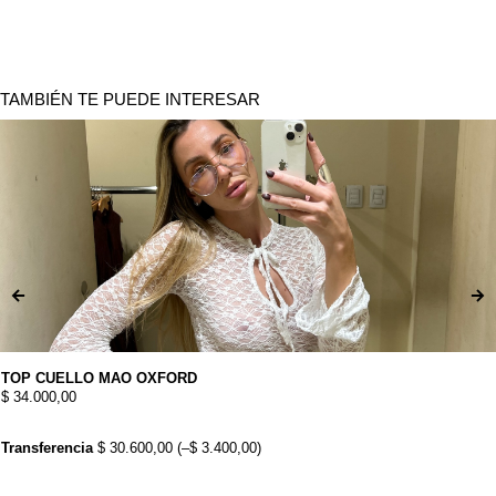
TAMBIÉN TE PUEDE INTERESAR
TOP CUELLO MAO OXFORD
$
34.000,00
Transferencia
$
30.600,00
(
–
$
3.400,00
)