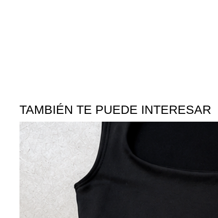
TAMBIÉN TE PUEDE INTERESAR