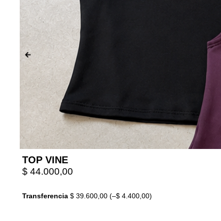
TOP VINE
$
44.000,00
Transferencia
$
39.600,00
(
–
$
4.400,00
)