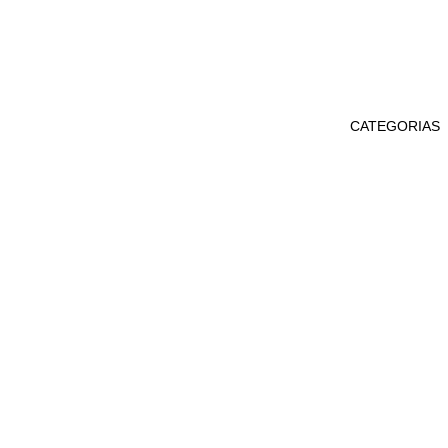
CATEGORIAS