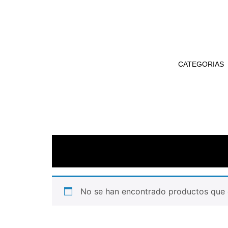
CATEGORIAS
No se han encontrado productos que c