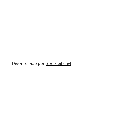
Desarrollado por
Socialbits.net