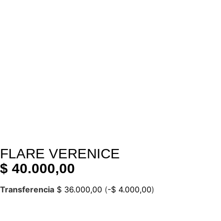
FLARE VERENICE
$
40.000,00
Transferencia
$
36.000,00
(
-
$
4.000,00
)