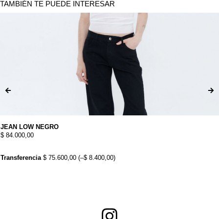
TAMBIÉN TE PUEDE INTERESAR
JEAN LOW NEGRO
$
84.000,00
Transferencia
$
75.600,00
(
–
$
8.400,00
)