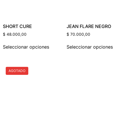
SHORT CURE
JEAN FLARE NEGRO
$
48.000,00
$
70.000,00
Seleccionar opciones
Seleccionar opciones
AGOTADO