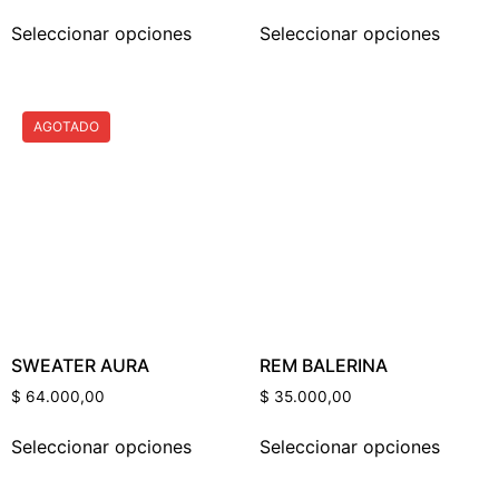
Seleccionar opciones
Seleccionar opciones
AGOTADO
SWEATER AURA
REM BALERINA
$
64.000,00
$
35.000,00
Seleccionar opciones
Seleccionar opciones