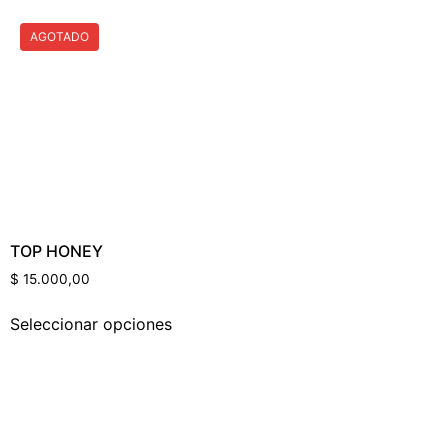
AGOTADO
TOP HONEY
$
15.000,00
Seleccionar opciones