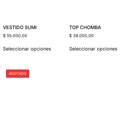
VESTIDO SUMI
TOP CHOMBA
$
55.000,00
$
38.000,00
Seleccionar opciones
Seleccionar opciones
AGOTADO