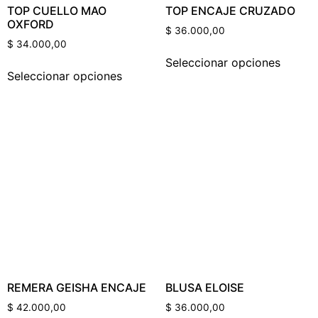
TOP CUELLO MAO
TOP ENCAJE CRUZADO
OXFORD
$
36.000,00
$
34.000,00
Seleccionar opciones
Seleccionar opciones
REMERA GEISHA ENCAJE
BLUSA ELOISE
$
42.000,00
$
36.000,00